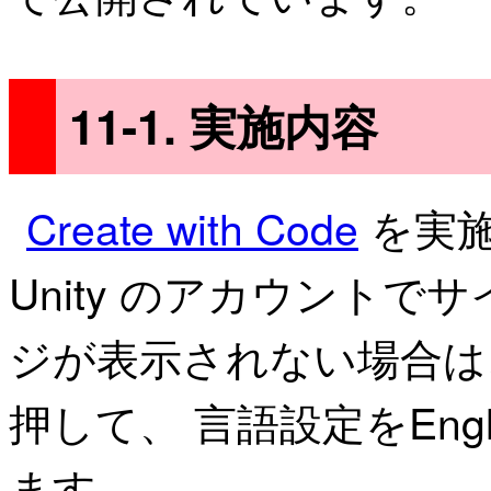
11-1. 実施内容
Create with Code
を実施
Unity のアカウント
ジが表示されない場合は
押して、 言語設定をEng
ます。