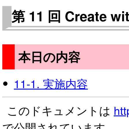
第 11 回 Create wi
本日の内容
11-1. 実施内容
このドキュメントは
htt
で公開されています。